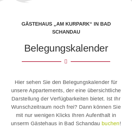
GÄSTEHAUS „AM KURPARK“ IN BAD
SCHANDAU
Belegungskalender
Hier sehen Sie den Belegungskalender für
unsere Appartements, der eine übersichtliche
Darstellung der Verfügbarkeiten bietet. Ist Ihr
Wunschzeitraum noch frei? Dann können Sie
mit nur wenigen Klicks Ihren Aufenthalt in
unserm Gästehaus in Bad Schandau
buchen
!