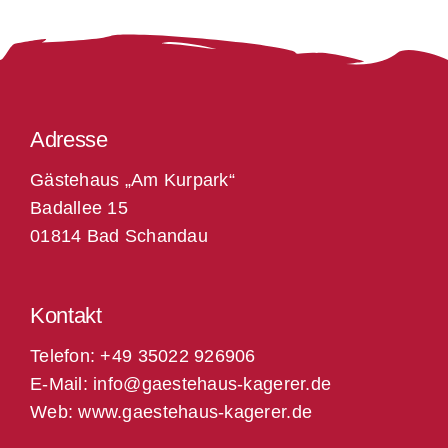
Adresse
Gästehaus „Am Kurpark“
Badallee 15
01814 Bad Schandau
Kontakt
Telefon:
+49 35022 926906
E-Mail:
info@gaestehaus-kagerer.de
Web: www.gaestehaus-kagerer.de